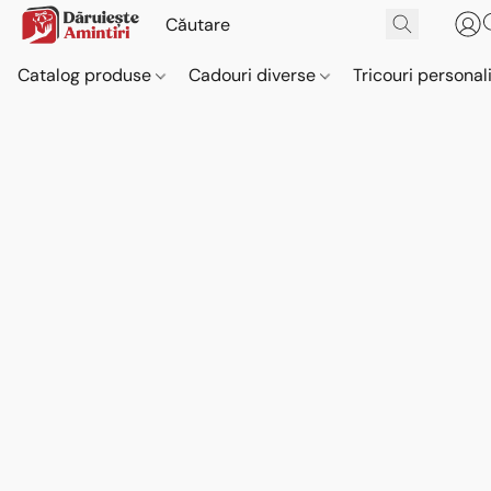
Catalog produse
Cadouri diverse
Tricouri personal