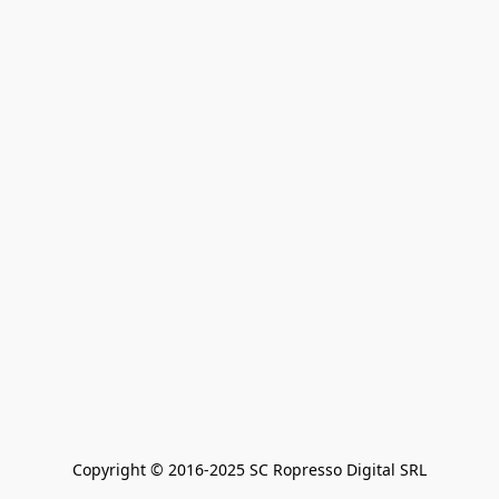
Copyright © 2016-2025 SC Ropresso Digital SRL