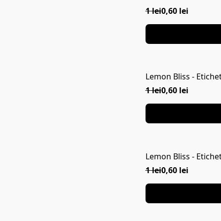
1 lei
0,60 lei
Lemon Bliss - Etiche
1 lei
0,60 lei
Lemon Bliss - Etiche
1 lei
0,60 lei