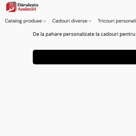
Catalog produse
Cadouri diverse
Tricouri personal
De la pahare personalizate la cadouri pentru n