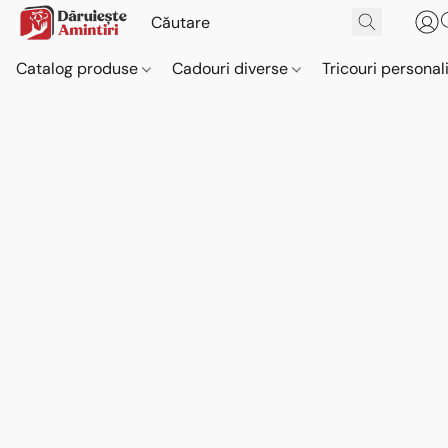
Catalog produse
Cadouri diverse
Tricouri personal