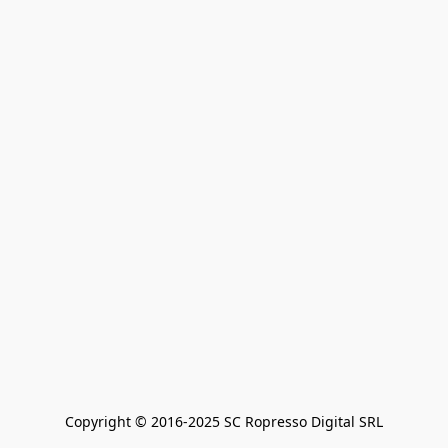
Copyright © 2016-2025 SC Ropresso Digital SRL