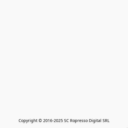
Copyright © 2016-2025 SC Ropresso Digital SRL