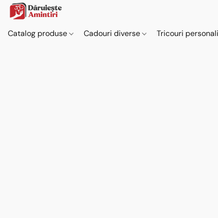
Catalog produse
Cadouri diverse
Tricouri personal