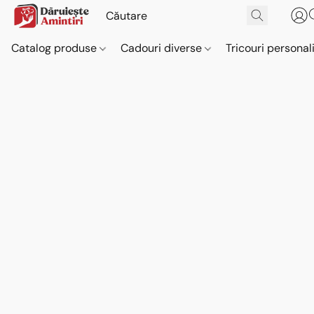
Catalog produse
Cadouri diverse
Tricouri personal