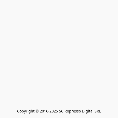
Copyright © 2016-2025 SC Ropresso Digital SRL