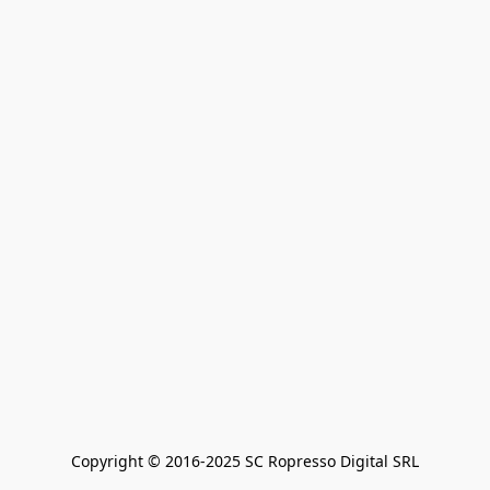
Copyright © 2016-2025 SC Ropresso Digital SRL