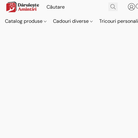
Catalog produse
Cadouri diverse
Tricouri personal