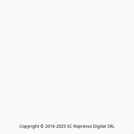
Copyright © 2016-2025 SC Ropresso Digital SRL