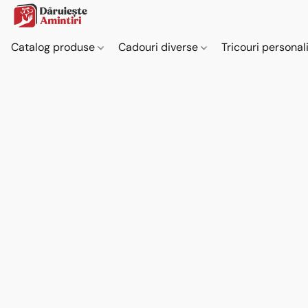
Catalog produse
Cadouri diverse
Tricouri personal