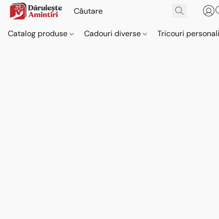
Catalog produse
Cadouri diverse
Tricouri personal