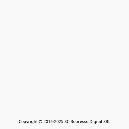
Copyright © 2016-2025 SC Ropresso Digital SRL