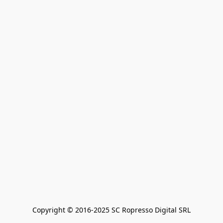
Copyright © 2016-2025 SC Ropresso Digital SRL