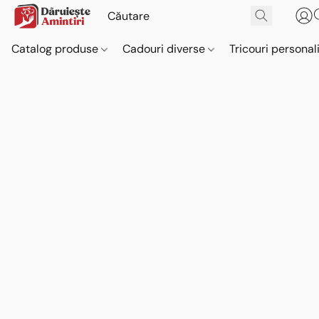
Catalog produse
Cadouri diverse
Tricouri personal