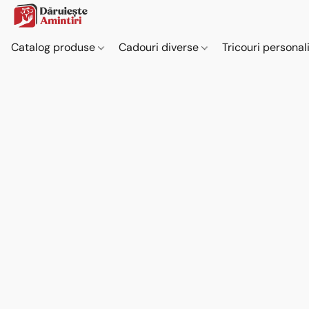
Catalog produse
Cadouri diverse
Tricouri personal