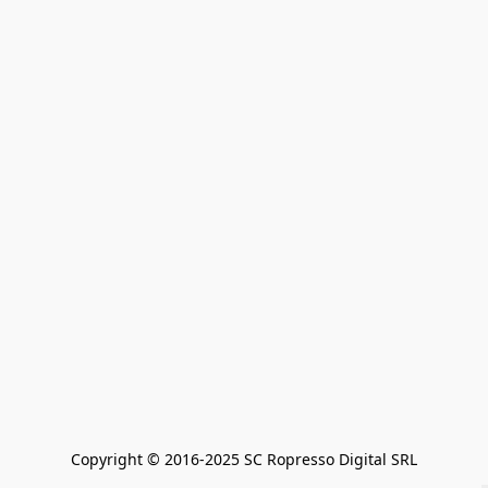
Copyright © 2016-2025 SC Ropresso Digital SRL