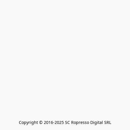
Copyright © 2016-2025 SC Ropresso Digital SRL