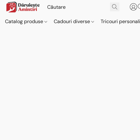
Catalog produse
Cadouri diverse
Tricouri personal