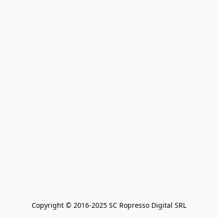
Copyright © 2016-2025 SC Ropresso Digital SRL