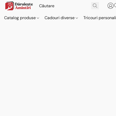
Catalog produse
Cadouri diverse
Tricouri personal