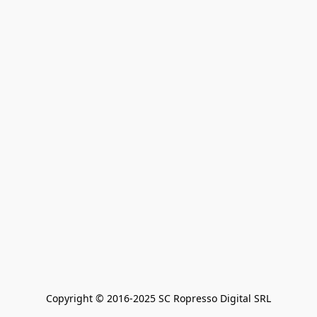
Copyright © 2016-2025 SC Ropresso Digital SRL