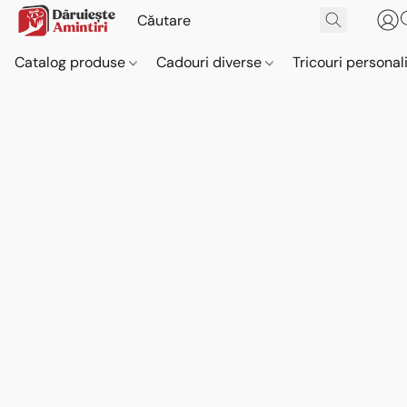
Catalog produse
Cadouri diverse
Tricouri personal