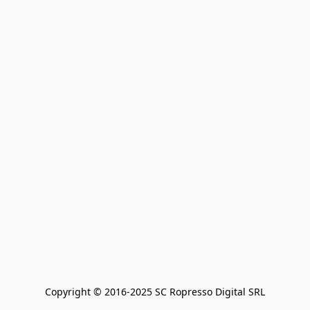
Copyright © 2016-2025 SC Ropresso Digital SRL