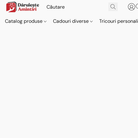
Catalog produse
Cadouri diverse
Tricouri personal