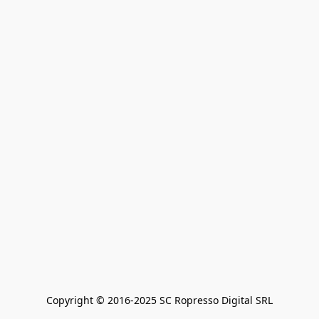
Copyright © 2016-2025 SC Ropresso Digital SRL