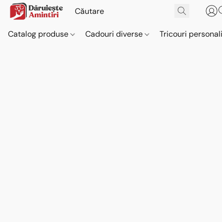
Catalog produse
Cadouri diverse
Tricouri personal