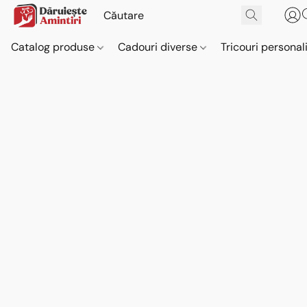
Catalog produse
Cadouri diverse
Tricouri personal