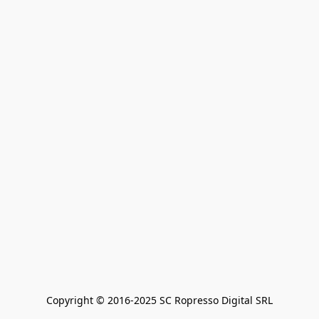
Copyright © 2016-2025 SC Ropresso Digital SRL