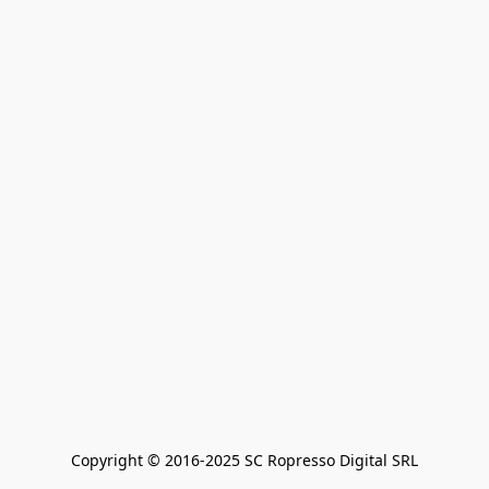
Copyright © 2016-2025 SC Ropresso Digital SRL