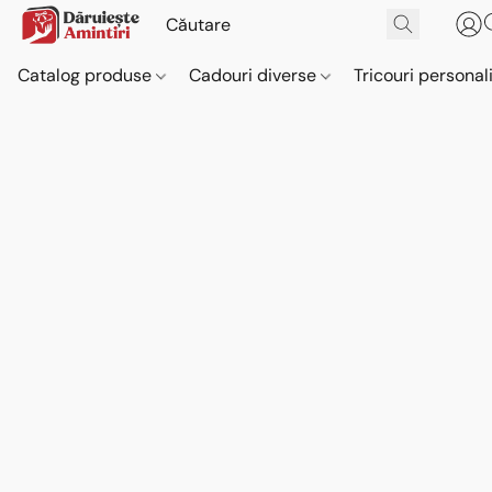
Catalog produse
Cadouri diverse
Tricouri personal