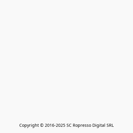
Copyright © 2016-2025 SC Ropresso Digital SRL