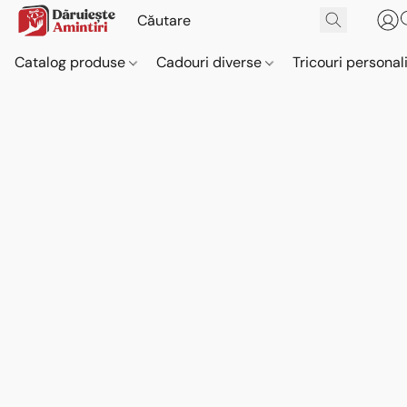
Catalog produse
Cadouri diverse
Tricouri personal