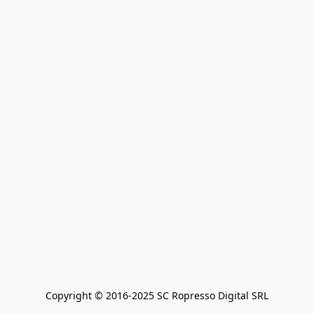
Copyright © 2016-2025 SC Ropresso Digital SRL