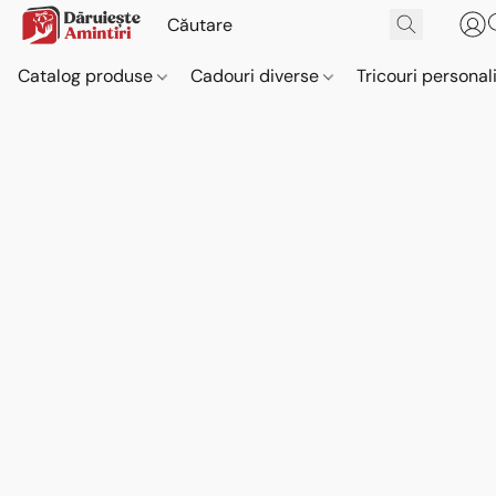
Catalog produse
Cadouri diverse
Tricouri personal