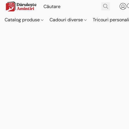
Catalog produse
Cadouri diverse
Tricouri personal