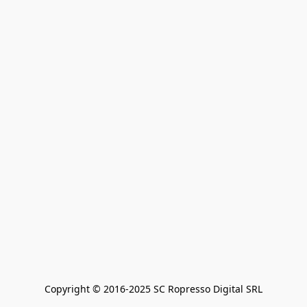
Copyright © 2016-2025 SC Ropresso Digital SRL