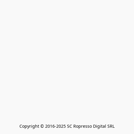
Copyright © 2016-2025 SC Ropresso Digital SRL