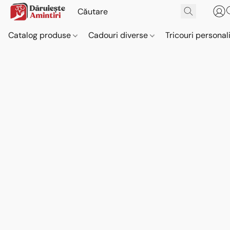
Catalog produse
Cadouri diverse
Tricouri personal