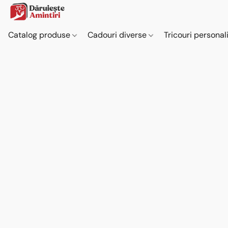
Catalog produse
Cadouri diverse
Tricouri personal