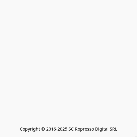
Copyright © 2016-2025 SC Ropresso Digital SRL