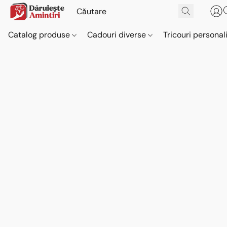
Catalog produse
Cadouri diverse
Tricouri personal