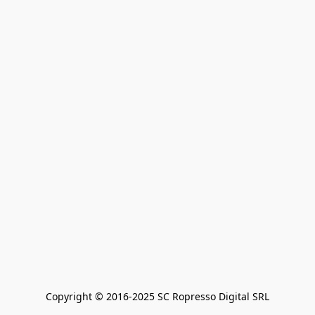
Copyright © 2016-2025 SC Ropresso Digital SRL