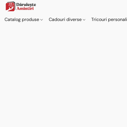
Catalog produse
Cadouri diverse
Tricouri personal