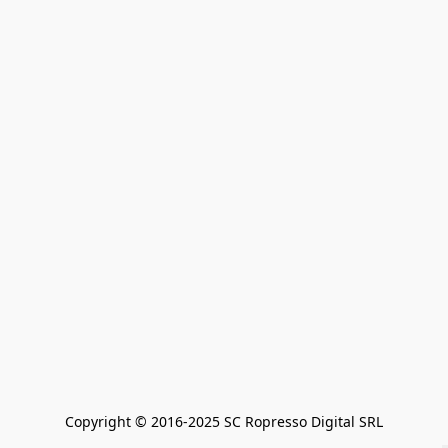
Copyright © 2016-2025 SC Ropresso Digital SRL