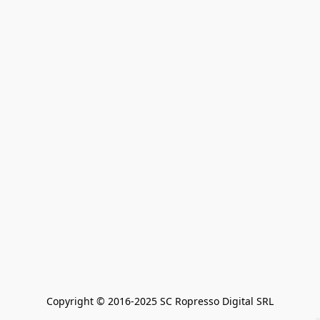
Copyright © 2016-2025 SC Ropresso Digital SRL