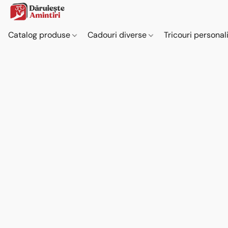
Catalog produse
Cadouri diverse
Tricouri personal