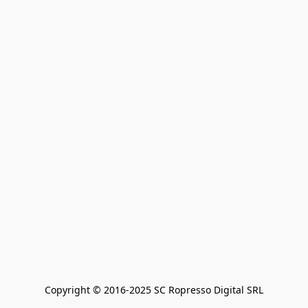
Copyright © 2016-2025 SC Ropresso Digital SRL