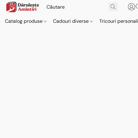
Catalog produse
Cadouri diverse
Tricouri personal