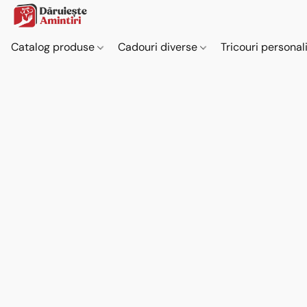
Catalog produse
Cadouri diverse
Tricouri personal