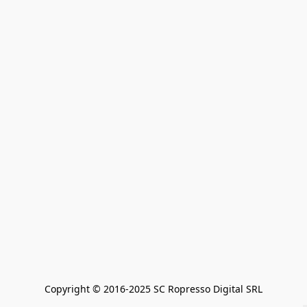
Copyright © 2016-2025 SC Ropresso Digital SRL