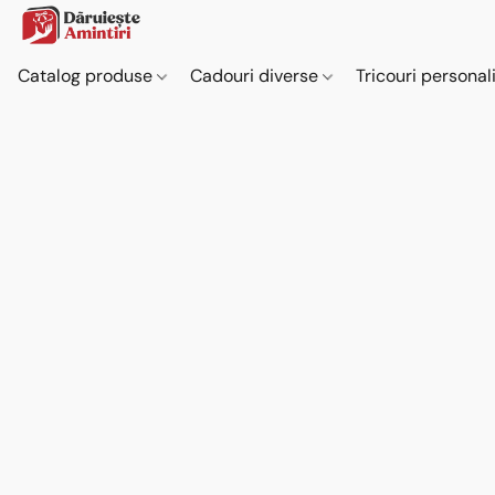
Catalog produse
Cadouri diverse
Tricouri personal