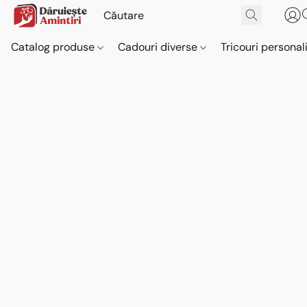
Catalog produse
Cadouri diverse
Tricouri personal