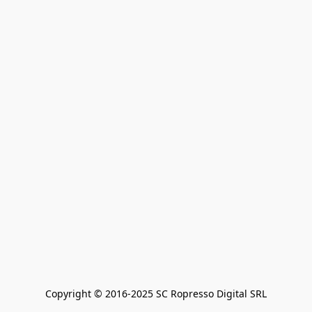
Copyright © 2016-2025 SC Ropresso Digital SRL