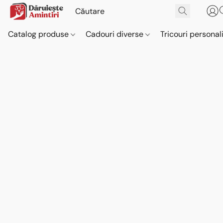
Catalog produse
Cadouri diverse
Tricouri personal