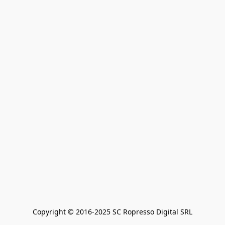
Copyright © 2016-2025 SC Ropresso Digital SRL