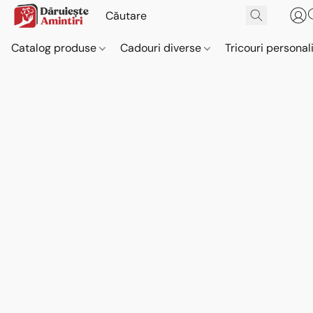
Catalog produse
Cadouri diverse
Tricouri personal