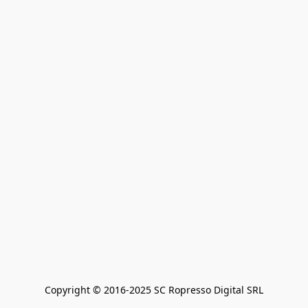
Copyright © 2016-2025 SC Ropresso Digital SRL