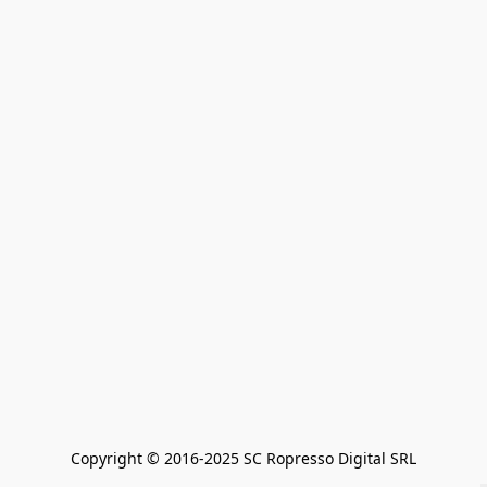
Copyright © 2016-2025 SC Ropresso Digital SRL