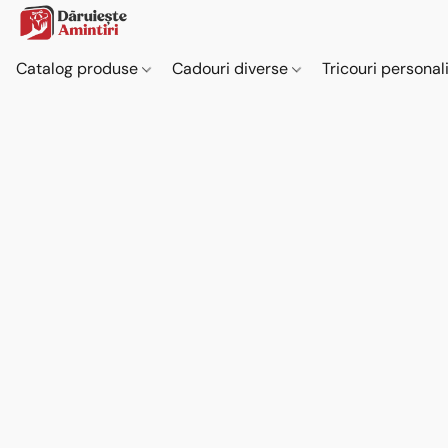
Catalog produse
Cadouri diverse
Tricouri personal