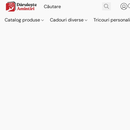
Catalog produse
Cadouri diverse
Tricouri personal