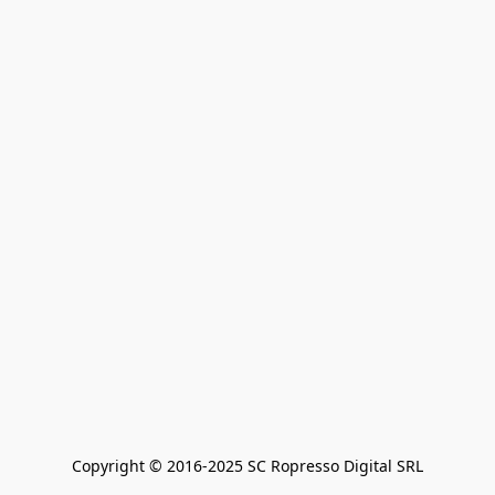
Copyright © 2016-2025 SC Ropresso Digital SRL