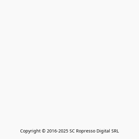
Copyright © 2016-2025 SC Ropresso Digital SRL