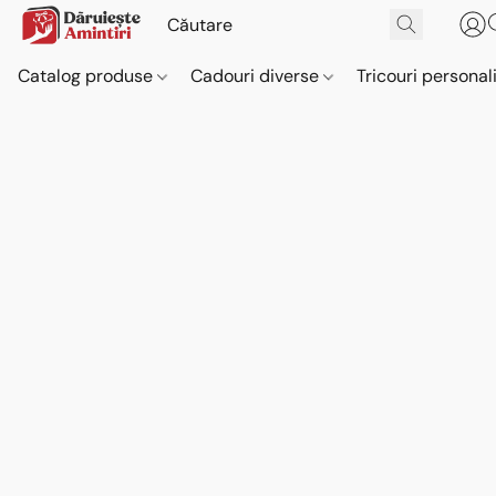
Catalog produse
Cadouri diverse
Tricouri personal